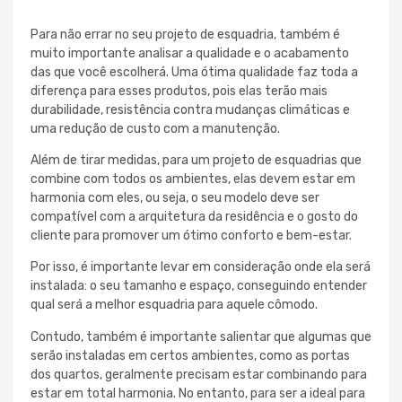
Para não errar no seu projeto de esquadria, também é
muito importante analisar a qualidade e o acabamento
das que você escolherá. Uma ótima qualidade faz toda a
diferença para esses produtos, pois elas terão mais
durabilidade, resistência contra mudanças climáticas e
uma redução de custo com a manutenção.
Além de tirar medidas, para um projeto de esquadrias que
combine com todos os ambientes, elas devem estar em
harmonia com eles, ou seja, o seu modelo deve ser
compatível com a arquitetura da residência e o gosto do
cliente para promover um ótimo conforto e bem-estar.
Por isso, é importante levar em consideração onde ela será
instalada: o seu tamanho e espaço, conseguindo entender
qual será a melhor esquadria para aquele cômodo.
Contudo, também é importante salientar que algumas que
serão instaladas em certos ambientes, como as portas
dos quartos, geralmente precisam estar combinando para
estar em total harmonia. No entanto, para ser a ideal para