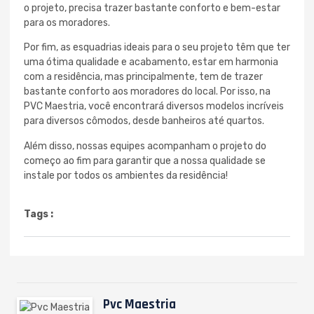
o projeto, precisa trazer bastante conforto e bem-estar
para os moradores.
Por fim, as esquadrias ideais para o seu projeto têm que ter
uma ótima qualidade e acabamento, estar em harmonia
com a residência, mas principalmente, tem de trazer
bastante conforto aos moradores do local. Por isso, na
PVC Maestria, você encontrará diversos modelos incríveis
para diversos cômodos, desde banheiros até quartos.
Além disso, nossas equipes acompanham o projeto do
começo ao fim para garantir que a nossa qualidade se
instale por todos os ambientes da residência!
Tags :
Pvc Maestria