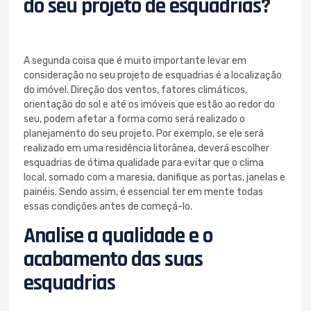
do seu projeto de esquadrias?
A segunda coisa que é muito importante levar em
consideração no seu projeto de esquadrias é a localização
do imóvel. Direção dos ventos, fatores climáticos,
orientação do sol e até os imóveis que estão ao redor do
seu, podem afetar a forma como será realizado o
planejamento do seu projeto. Por exemplo, se ele será
realizado em uma residência litorânea, deverá escolher
esquadrias de ótima qualidade para evitar que o clima
local, somado com a maresia, danifique as portas, janelas e
painéis. Sendo assim, é essencial ter em mente todas
essas condições antes de começá-lo.
Analise a qualidade e o
acabamento das suas
esquadrias