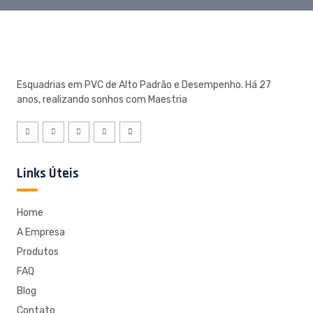
Esquadrias em PVC de Alto Padrão e Desempenho. Há 27
anos, realizando sonhos com Maestria
Links Úteis
Home
A Empresa
Produtos
FAQ
Blog
Contato